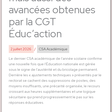
avancées obtenues
par la CGT
Éduc’action
2 juillet 2026
/
CSA Académique
Le dernier CSA académique de l’année scolaire confirme
une nouvelle fois que l’Éducation nationale est gérée
sous le signe de l’austérité et du bricolage permanent.
Derrière les « ajustements techniques » présentés par le
rectorat se cachent des suppressions de postes, des
moyens insuffisants, une précarité organisée, le recours
croissant aux heures supplémentaires et une logique
sécuritaire qui prend progressivement le pas sur les
réponses éducatives.