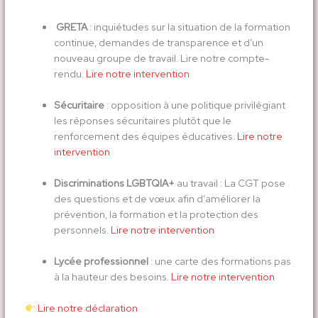
GRETA
: inquiétudes sur la situation de la formation
continue, demandes de transparence et d’un
nouveau groupe de travail. Lire notre compte-
rendu.
Lire notre intervention
Sécuritaire
: opposition à une politique privilégiant
les réponses sécuritaires plutôt que le
renforcement des équipes éducatives.
Lire notre
intervention
Discriminations LGBTQIA+
au travail : La CGT pose
des questions et de vœux afin d’améliorer la
prévention, la formation et la protection des
personnels.
Lire notre intervention
Lycée professionnel
: une carte des formations pas
à la hauteur des besoins.
Lire notre intervention
Lire notre déclaration