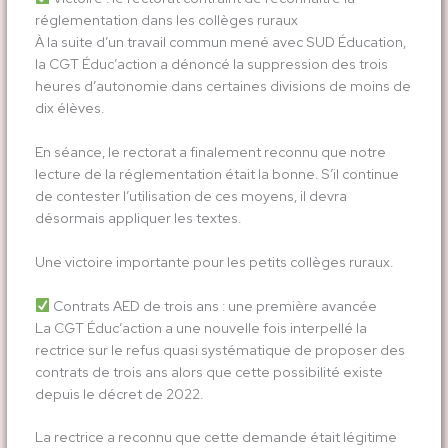
réglementation dans les collèges ruraux
À la suite d’un travail commun mené avec SUD Éducation,
la CGT Éduc’action a dénoncé la suppression des trois
heures d’autonomie dans certaines divisions de moins de
dix élèves.
En séance, le rectorat a finalement reconnu que notre
lecture de la réglementation était la bonne. S’il continue
de contester l’utilisation de ces moyens, il devra
désormais appliquer les textes.
Une victoire importante pour les petits collèges ruraux.
Contrats AED de trois ans : une première avancée
La CGT Éduc’action a une nouvelle fois interpellé la
rectrice sur le refus quasi systématique de proposer des
contrats de trois ans alors que cette possibilité existe
depuis le décret de 2022.
La rectrice a reconnu que cette demande était légitime