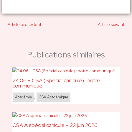
←
Article précédent
Article suivant
→
Publications similaires
24.06 – CSA (Spécial canicule) : notre
communiqué
Académie
,
CSA Académique
CSA A spécial canicule – 22 juin 2026