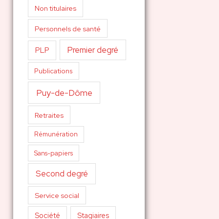
Non titulaires
Personnels de santé
Premier degré
PLP
Publications
Puy-de-Dôme
Retraites
Rémunération
Sans-papiers
Second degré
Service social
Société
Stagiaires