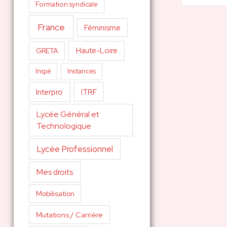
Formation syndicale
France
Féminisme
Haute-Loire
GRETA
Inspé
Instances
Interpro
ITRF
Lycée Général et
Technologique
Lycée Professionnel
Mes droits
Mobilisation
Mutations / Carrière