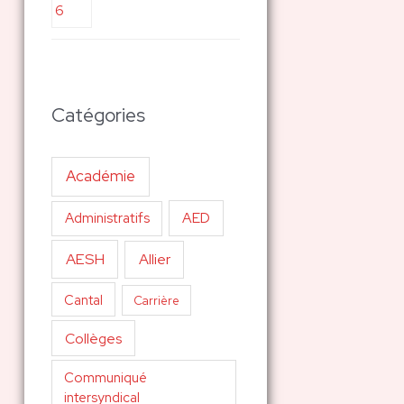
Catégories
Académie
AED
Administratifs
AESH
Allier
Cantal
Carrière
Collèges
Communiqué
intersyndical