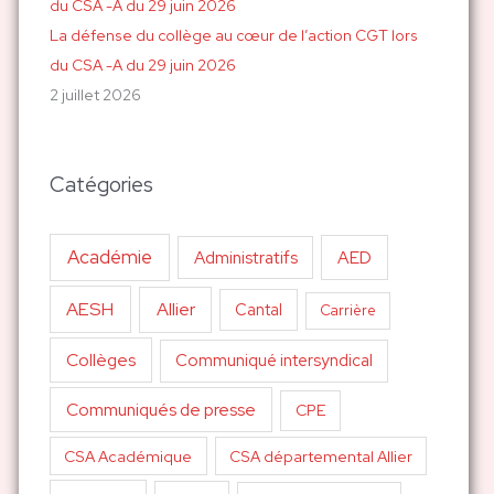
La défense du collège au cœur de l’action CGT lors
du CSA -A du 29 juin 2026
2 juillet 2026
Catégories
Académie
AED
Administratifs
AESH
Allier
Cantal
Carrière
Collèges
Communiqué intersyndical
Communiqués de presse
CPE
CSA Académique
CSA départemental Allier