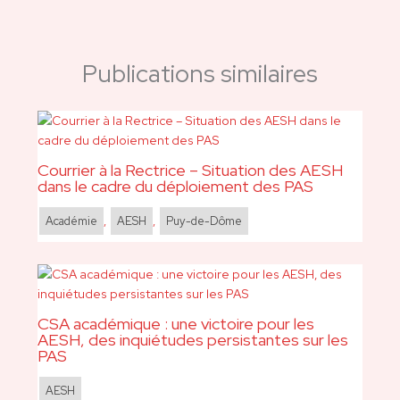
Publications similaires
Courrier à la Rectrice – Situation des AESH
dans le cadre du déploiement des PAS
Académie
,
AESH
,
Puy-de-Dôme
CSA académique : une victoire pour les
AESH, des inquiétudes persistantes sur les
PAS
AESH