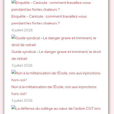
:
Enquête – Canicule : comment travaillez-vous
pendant les fortes chaleurs ?
4 juillet 2026
Guide syndical – Le danger grave et imminent, le droit
de retrait
3 juillet 2026
Non à la militarisation de l’École, non aux injonctions
hors-sol !
3 juillet 2026