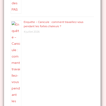
Enquête – Canicule : comment travaillez-vous
pendant les fortes chaleurs ?
4 juillet 2026