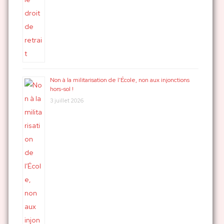
Non à la militarisation de l’École, non aux injonctions
hors-sol !
3 juillet 2026