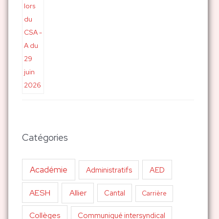
Catégories
Académie
AED
Administratifs
AESH
Allier
Cantal
Carrière
Collèges
Communiqué intersyndical