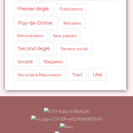
Premier degré
Publications
Puy-de-Dôme
Retraites
Sans-papiers
Rémunération
Second degré
Service social
Société
Stagiaires
Une
Tract
Sécurtaire Répression