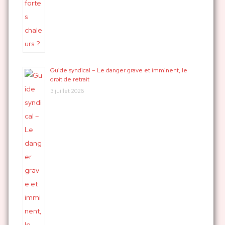
Guide syndical – Le danger grave et imminent, le
droit de retrait
3 juillet 2026