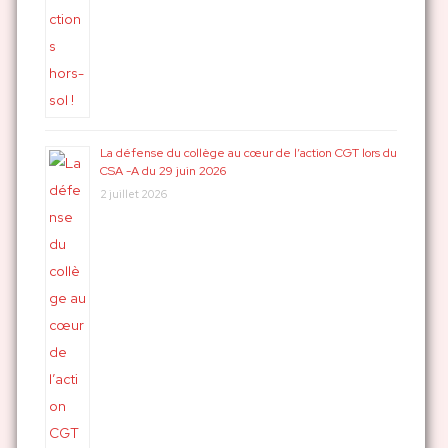
La défense du collège au cœur de l’action CGT lors du
CSA -A du 29 juin 2026
2 juillet 2026