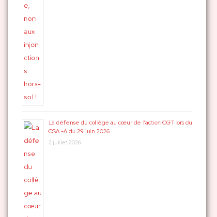
La défense du collège au cœur de l’action CGT lors du
CSA -A du 29 juin 2026
2 juillet 2026