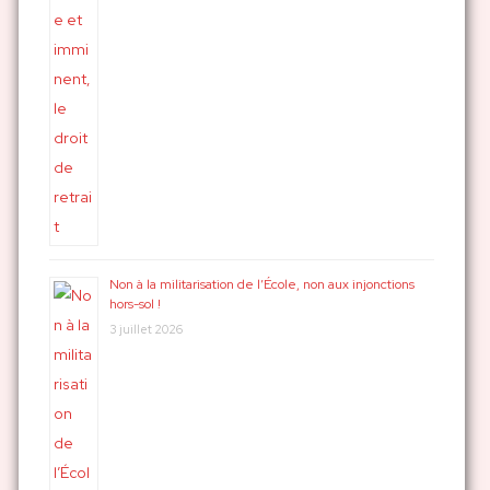
Non à la militarisation de l’École, non aux injonctions
hors-sol !
3 juillet 2026