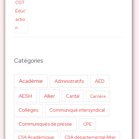
Catégories
Académie
AED
Administratifs
AESH
Allier
Cantal
Carrière
Collèges
Communiqué intersyndical
Communiqués de presse
CPE
CSA Académique
CSA départemental Allier