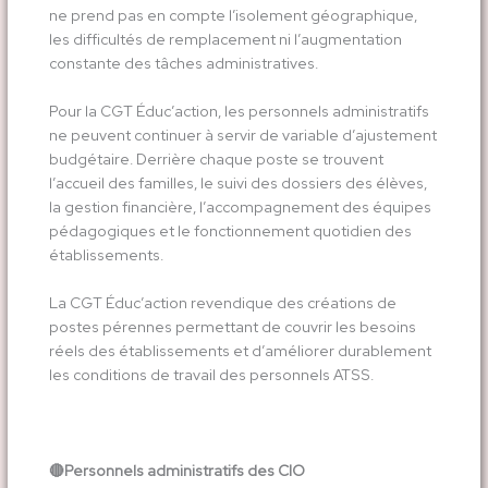
ne prend pas en compte l’isolement géographique,
les difficultés de remplacement ni l’augmentation
constante des tâches administratives.
Pour la CGT Éduc’action, les personnels administratifs
ne peuvent continuer à servir de variable d’ajustement
budgétaire. Derrière chaque poste se trouvent
l’accueil des familles, le suivi des dossiers des élèves,
la gestion financière, l’accompagnement des équipes
pédagogiques et le fonctionnement quotidien des
établissements.
La CGT Éduc’action revendique des créations de
postes pérennes permettant de couvrir les besoins
réels des établissements et d’améliorer durablement
les conditions de travail des personnels ATSS.
🔴
Personnels administratifs des CIO