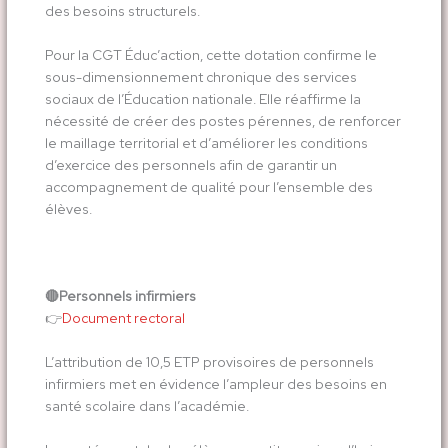
des besoins structurels.
Pour la CGT Éduc’action, cette dotation confirme le
sous-dimensionnement chronique des services
sociaux de l’Éducation nationale. Elle réaffirme la
nécessité de créer des postes pérennes, de renforcer
le maillage territorial et d’améliorer les conditions
d’exercice des personnels afin de garantir un
accompagnement de qualité pour l’ensemble des
élèves.
🔴
Personnels infirmiers
​👉​
Document rectoral
L’attribution de 10,5 ETP provisoires de personnels
infirmiers met en évidence l’ampleur des besoins en
santé scolaire dans l’académie.