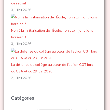
de retrait
3 juillet 2026
Non à la militarisation de l’École, non aux injonctions
hors-sol !
3 juillet 2026
La défense du collège au cœur de l’action CGT lors
du CSA -A du 29 juin 2026
2 juillet 2026
Catégories