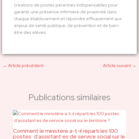
créations de postes pérennes indispensables pour
garantir une présence infirmière de proximité dans
chaque établissement et répondre efficacement aux
enjeux de santé publique, de prévention et de bien-
être des élèves.
←
Article précédent
Article suivant
→
Publications similaires
Comment le ministère a-t-il réparti les 100
postes d’assistant·es de service social sur le