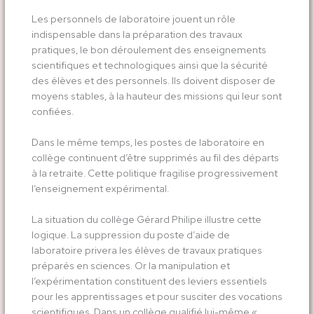
Les personnels de laboratoire jouent un rôle
indispensable dans la préparation des travaux
pratiques, le bon déroulement des enseignements
scientifiques et technologiques ainsi que la sécurité
des élèves et des personnels. Ils doivent disposer de
moyens stables, à la hauteur des missions qui leur sont
confiées.
Dans le même temps, les postes de laboratoire en
collège continuent d’être supprimés au fil des départs
à la retraite. Cette politique fragilise progressivement
l’enseignement expérimental.
La situation du collège Gérard Philipe illustre cette
logique. La suppression du poste d’aide de
laboratoire privera les élèves de travaux pratiques
préparés en sciences. Or la manipulation et
l’expérimentation constituent des leviers essentiels
pour les apprentissages et pour susciter des vocations
scientifiques. Dans un collège qualifié lui-même «