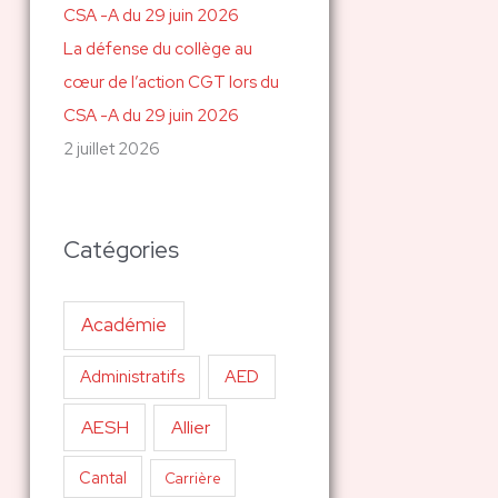
La défense du collège au
cœur de l’action CGT lors du
CSA -A du 29 juin 2026
2 juillet 2026
Catégories
Académie
AED
Administratifs
AESH
Allier
Cantal
Carrière