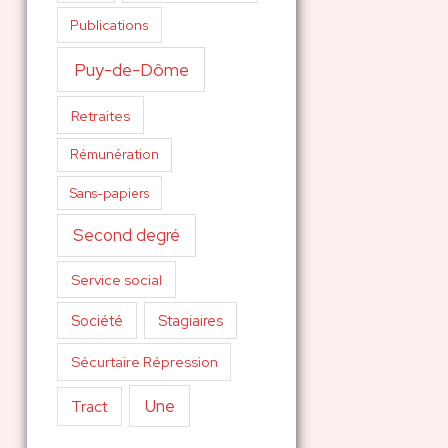
Publications
Puy-de-Dôme
Retraites
Rémunération
Sans-papiers
Second degré
Service social
Société
Stagiaires
Sécurtaire Répression
Une
Tract