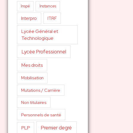
Inspé
Instances
Interpro
ITRF
Lycée Général et
Technologique
Lycée Professionnel
Mes droits
Mobilisation
Mutations / Carrière
Non titulaires
Personnels de santé
Premier degré
PLP