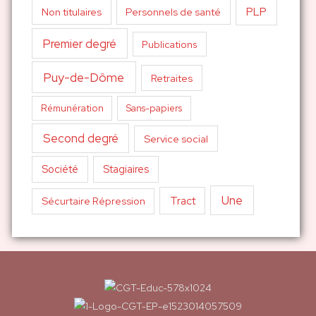
PLP
Non titulaires
Personnels de santé
Premier degré
Publications
Puy-de-Dôme
Retraites
Sans-papiers
Rémunération
Second degré
Service social
Société
Stagiaires
Une
Tract
Sécurtaire Répression