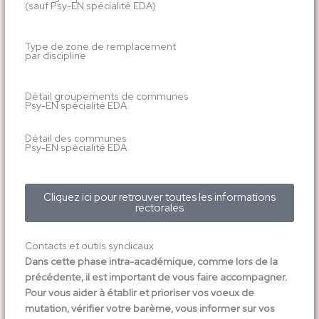
(sauf Psy-EN spécialité EDA)
Type de zone de remplacement
par discipline
Détail groupements de communes
Psy-EN spécialité EDA
Détail des communes
Psy-EN spécialité EDA
Cliquez ici pour retrouver toutes les informations
rectorales
Contacts et outils syndicaux
Dans cette phase intra-académique, comme lors de la
précédente, il est important de vous faire accompagner.
Pour vous aider à établir et prioriser vos voeux de
mutation, vérifier votre barème, vous informer sur vos