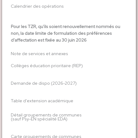
Calendrier des opérations
Pour les TZR, qu’ils soient renouvellement nommés ou
non, la date limite de formulation des préférences
d’affectation est fixée au 30 juin 2026
Note de services et annexes
Collèges éducation prioritaire (REP)
Demande de dispo (2026-2027)
Table d'extension académique
Détail groupements de communes
(sauf Psy-EN spécialité EDA)
Carte groupements de communes