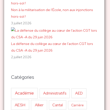
Non à la militarisation de l’École, non aux injonctions
hors-sol !
3 juillet 2026
La défense du collège au cœur de l’action CGT lors
du CSA -A du 29 juin 2026
2 juillet 2026
Catégories
Académie
AED
Administratifs
AESH
Allier
Cantal
Carrière