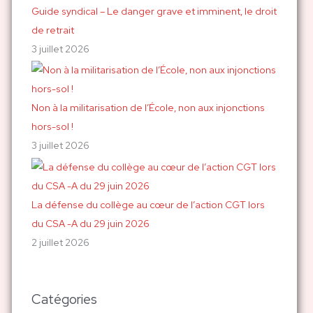
Guide syndical – Le danger grave et imminent, le droit
de retrait
3 juillet 2026
Non à la militarisation de l’École, non aux injonctions
hors-sol !
3 juillet 2026
La défense du collège au cœur de l’action CGT lors
du CSA -A du 29 juin 2026
2 juillet 2026
Catégories