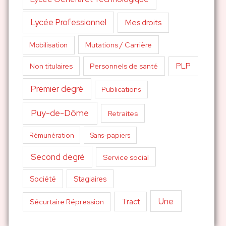
Lycée Professionnel
Mes droits
Mutations / Carrière
Mobilisation
PLP
Non titulaires
Personnels de santé
Premier degré
Publications
Puy-de-Dôme
Retraites
Sans-papiers
Rémunération
Second degré
Service social
Société
Stagiaires
Une
Tract
Sécurtaire Répression