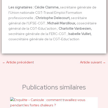
Les signataires : Cécile Clamme,
secrétaire générale de
l’Union nationale CGT-Travail Emploi Formation
professionnelle ;
Christophe Delecourt,
secrétaire
général de l’UFSE-CGT ;
Michaël Marcilloux,
cosecrétaire
général de la CGT-Educ’action ;
Charlotte Vanbesien,
secrétaire générale de la FERC-CGT ;
Isabelle Vuillet,
cosecrétaire générale de la CGT-Educ’action
←
Article précédent
Article suivant
→
Publications similaires