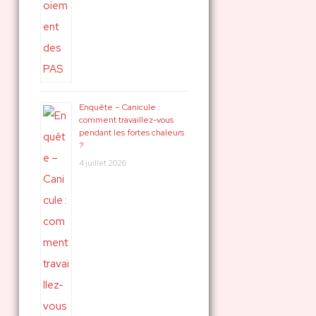
Enquête – Canicule :
comment travaillez-vous
pendant les fortes chaleurs
?
4 juillet 2026