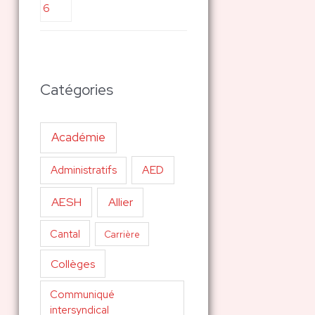
Catégories
Académie
AED
Administratifs
AESH
Allier
Cantal
Carrière
Collèges
Communiqué
intersyndical