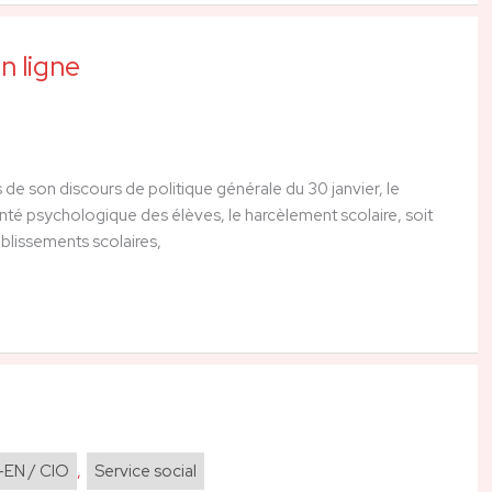
n ligne
 de son discours de politique générale du 30 janvier, le
santé psychologique des élèves, le harcèlement scolaire, soit
blissements scolaires,
-EN / CIO
,
Service social