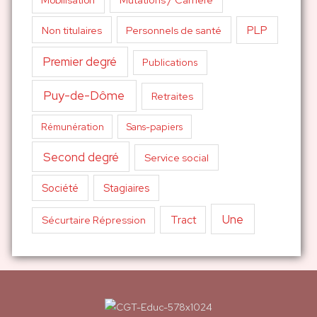
PLP
Non titulaires
Personnels de santé
Premier degré
Publications
Puy-de-Dôme
Retraites
Sans-papiers
Rémunération
Second degré
Service social
Société
Stagiaires
Une
Tract
Sécurtaire Répression