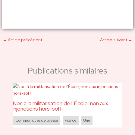
←
Article précédent
Article suivant
→
Publications similaires
Non à la militarisation de l’École, non aux
injonctions hors-sol !
Communiqués de presse
,
France
,
Une