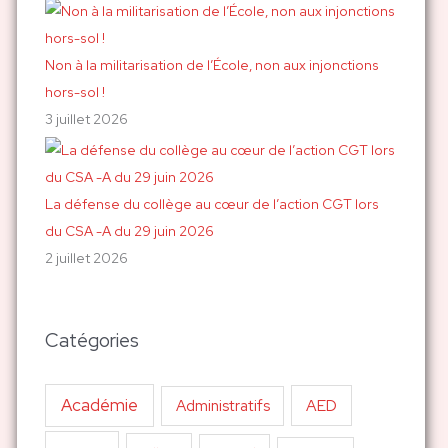
Non à la militarisation de l’École, non aux injonctions
hors-sol !
3 juillet 2026
La défense du collège au cœur de l’action CGT lors
du CSA -A du 29 juin 2026
2 juillet 2026
Catégories
Académie
AED
Administratifs