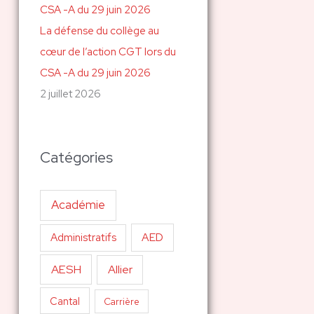
La défense du collège au
cœur de l’action CGT lors du
CSA -A du 29 juin 2026
2 juillet 2026
Catégories
Académie
AED
Administratifs
AESH
Allier
Cantal
Carrière