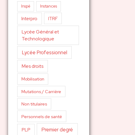
Inspé
Instances
Interpro
ITRF
Lycée Général et
Technologique
Lycée Professionnel
Mes droits
Mobilisation
Mutations / Carrière
Non titulaires
Personnels de santé
Premier degré
PLP