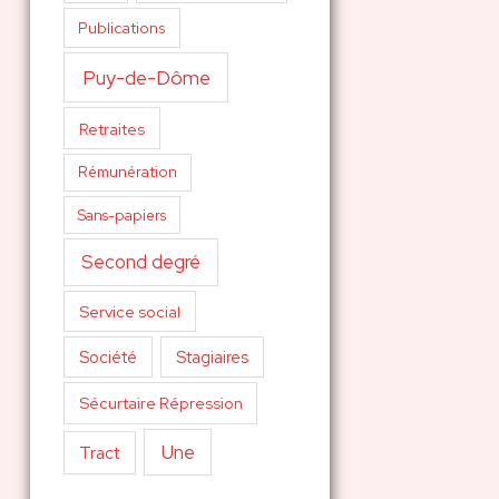
Publications
Puy-de-Dôme
Retraites
Rémunération
Sans-papiers
Second degré
Service social
Société
Stagiaires
Sécurtaire Répression
Une
Tract