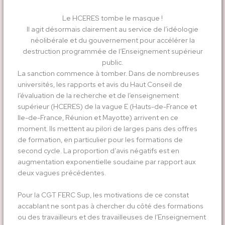
Le HCERES tombe le masque !
Il agit désormais clairement au service de l’idéologie
néolibérale et du gouvernement pour accélérer la
destruction programmée de l’Enseignement supérieur
public.
La sanction commence à tomber. Dans de nombreuses
universités, les rapports et avis du Haut Conseil de
l’évaluation de la recherche et de l’enseignement
supérieur (HCERES) de la vague E (Hauts-de-France et
Ile-de-France, Réunion et Mayotte) arrivent en ce
moment. Ils mettent au pilori de larges pans des offres
de formation, en particulier pour les formations de
second cycle. La proportion d’avis négatifs est en
augmentation exponentielle soudaine par rapport aux
deux vagues précédentes.
Pour la CGT FERC Sup, les motivations de ce constat
accablant ne sont pas à chercher du côté des formations
ou des travailleurs et des travailleuses de l’Enseignement