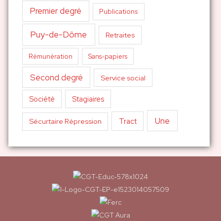
Premier degré
Publications
Puy-de-Dôme
Retraites
Sans-papiers
Rémunération
Second degré
Service social
Société
Stagiaires
Une
Tract
Sécurtaire Répression