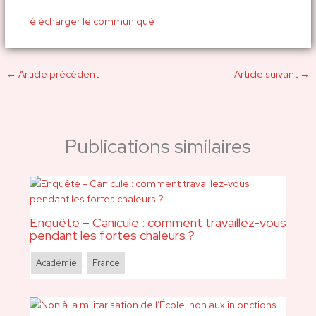
Télécharger le communiqué
←
Article précédent
Article suivant
→
Publications similaires
Enquête – Canicule : comment travaillez-vous
pendant les fortes chaleurs ?
Académie
,
France