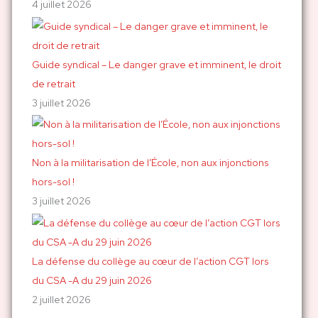
4 juillet 2026
Guide syndical – Le danger grave et imminent, le droit
de retrait
3 juillet 2026
Non à la militarisation de l’École, non aux injonctions
hors-sol !
3 juillet 2026
La défense du collège au cœur de l’action CGT lors
du CSA -A du 29 juin 2026
2 juillet 2026