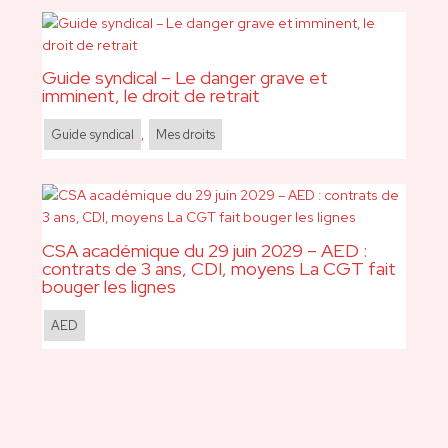
Guide syndical – Le danger grave et
imminent, le droit de retrait
Guide syndical
,
Mes droits
CSA académique du 29 juin 2029 – AED :
contrats de 3 ans, CDI, moyens La CGT fait
bouger les lignes
AED