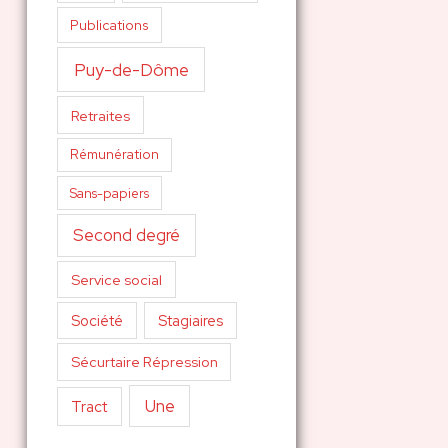
Publications
Puy-de-Dôme
Retraites
Rémunération
Sans-papiers
Second degré
Service social
Société
Stagiaires
Sécurtaire Répression
Une
Tract