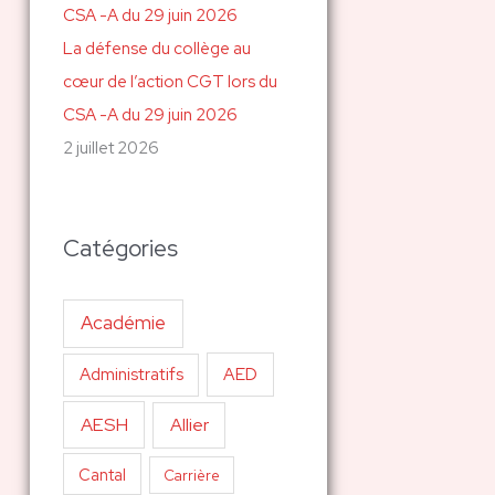
La défense du collège au
cœur de l’action CGT lors du
CSA -A du 29 juin 2026
2 juillet 2026
Catégories
Académie
AED
Administratifs
AESH
Allier
Cantal
Carrière