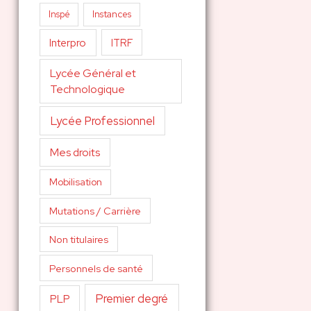
Inspé
Instances
Interpro
ITRF
Lycée Général et
Technologique
Lycée Professionnel
Mes droits
Mobilisation
Mutations / Carrière
Non titulaires
Personnels de santé
Premier degré
PLP