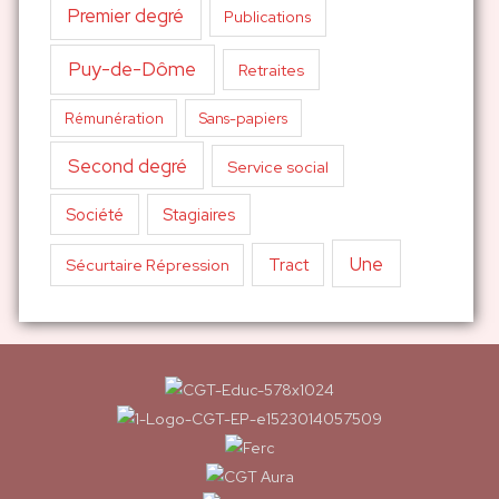
Premier degré
Publications
Puy-de-Dôme
Retraites
Sans-papiers
Rémunération
Second degré
Service social
Société
Stagiaires
Une
Tract
Sécurtaire Répression