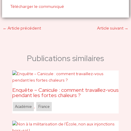
Télécharger le communiqué
←
Article précédent
Article suivant
→
Publications similaires
Enquête – Canicule : comment travaillez-vous
pendant les fortes chaleurs ?
Académie
,
France