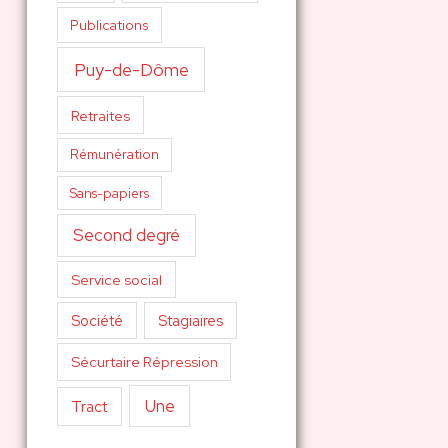
Publications
Puy-de-Dôme
Retraites
Rémunération
Sans-papiers
Second degré
Service social
Société
Stagiaires
Sécurtaire Répression
Une
Tract