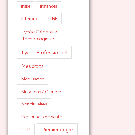
Inspé
Instances
Interpro
ITRF
Lycée Général et
Technologique
Lycée Professionnel
Mes droits
Mobilisation
Mutations / Carrière
Non titulaires
Personnels de santé
Premier degré
PLP