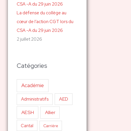
La défense du collège au
cœur de l’action CGT lors du
CSA -A du 29 juin 2026
2 juillet 2026
Catégories
Académie
AED
Administratifs
AESH
Allier
Cantal
Carrière