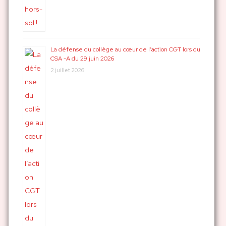
La défense du collège au cœur de l’action CGT lors du
CSA -A du 29 juin 2026
2 juillet 2026