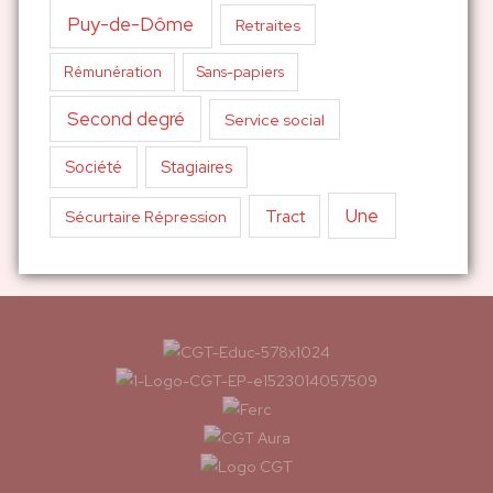
Puy-de-Dôme
Retraites
Sans-papiers
Rémunération
Second degré
Service social
Société
Stagiaires
Une
Tract
Sécurtaire Répression