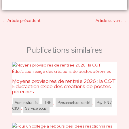
←
Article précédent
Article suivant
→
Publications similaires
Moyens provisoires de rentrée 2026 : la CGT
Éduc’action exige des créations de postes
pérennes
Administratifs
,
ITRF
,
Personnels de santé
,
Psy-EN /
CIO
,
Service social