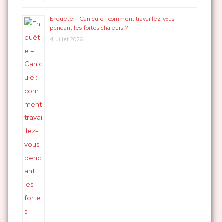
Enquête – Canicule : comment travaillez-vous
pendant les fortes chaleurs ?
4 juillet 2026