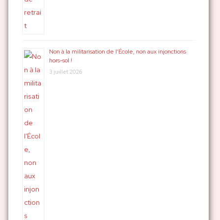
Non à la militarisation de l’École, non aux injonctions
hors-sol !
3 juillet 2026