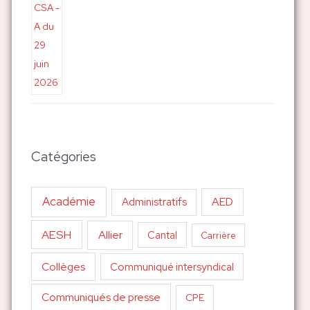
Catégories
Académie
AED
Administratifs
AESH
Allier
Cantal
Carrière
Collèges
Communiqué intersyndical
Communiqués de presse
CPE