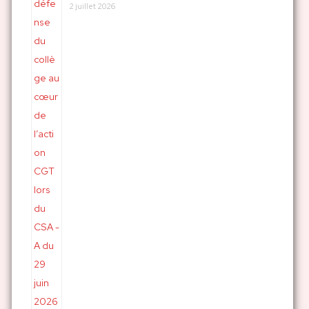
2 juillet 2026