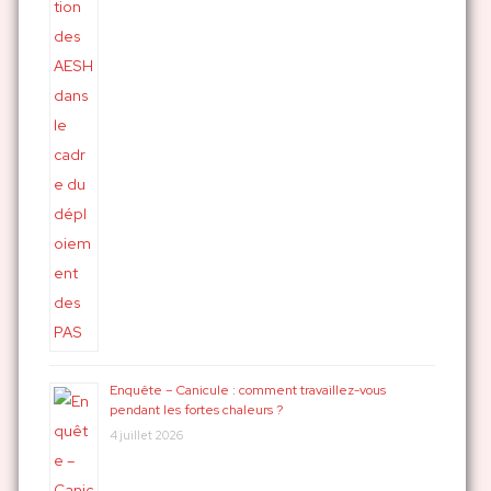
Enquête – Canicule : comment travaillez-vous
pendant les fortes chaleurs ?
4 juillet 2026