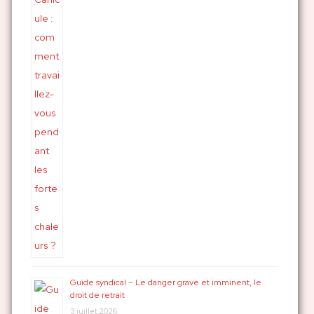
Guide syndical – Le danger grave et imminent, le
droit de retrait
3 juillet 2026