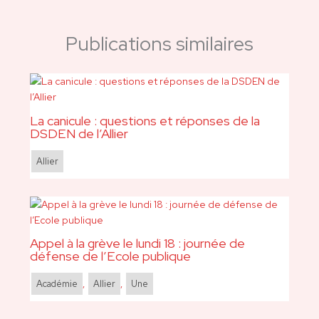
Publications similaires
La canicule : questions et réponses de la
DSDEN de l’Allier
Allier
Appel à la grève le lundi 18 : journée de
défense de l’Ecole publique
Académie
,
Allier
,
Une