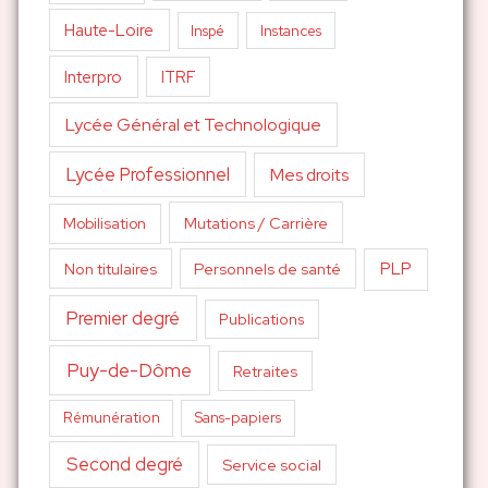
Haute-Loire
Inspé
Instances
Interpro
ITRF
Lycée Général et Technologique
Lycée Professionnel
Mes droits
Mutations / Carrière
Mobilisation
PLP
Non titulaires
Personnels de santé
Premier degré
Publications
Puy-de-Dôme
Retraites
Sans-papiers
Rémunération
Second degré
Service social