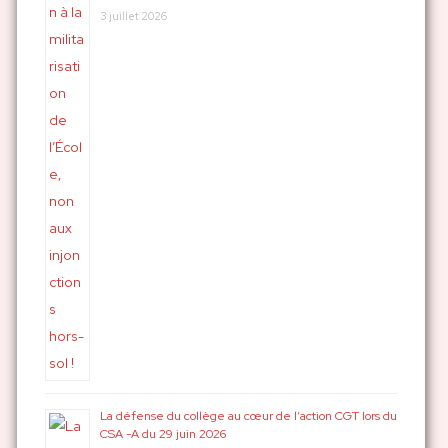
3 juillet 2026
La défense du collège au cœur de l’action CGT lors du
CSA -A du 29 juin 2026