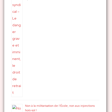
Non à la militarisation de l’École, non aux injonctions
hors-sol !