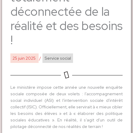
déconnectée de la
réalité et des besoins
!
25 juin 2025
/
Service social
Le ministère impose cette année une nouvelle enquête
sociale composée de deux volets : l’accompagnement
social individuel (ASI) et l’intervention sociale d’intérêt
collectif (ISIC). Officiellement, elle servirait à « mieux cibler
les besoins des élèves » et à « élaborer des politique
sociales éducatives ». En réalité, il s’agit d’un outil de
pilotage déconnecté de nos réalités de terrain !