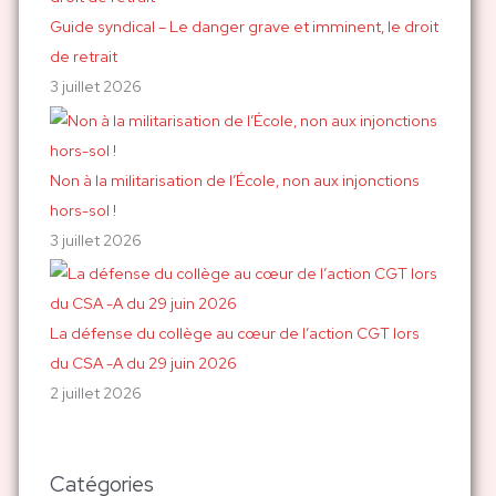
Guide syndical – Le danger grave et imminent, le droit
de retrait
3 juillet 2026
Non à la militarisation de l’École, non aux injonctions
hors-sol !
3 juillet 2026
La défense du collège au cœur de l’action CGT lors
du CSA -A du 29 juin 2026
2 juillet 2026
Catégories