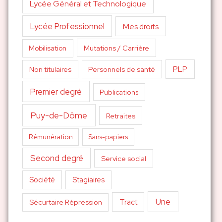
Lycée Général et Technologique
Lycée Professionnel
Mes droits
Mutations / Carrière
Mobilisation
PLP
Non titulaires
Personnels de santé
Premier degré
Publications
Puy-de-Dôme
Retraites
Sans-papiers
Rémunération
Second degré
Service social
Société
Stagiaires
Une
Tract
Sécurtaire Répression