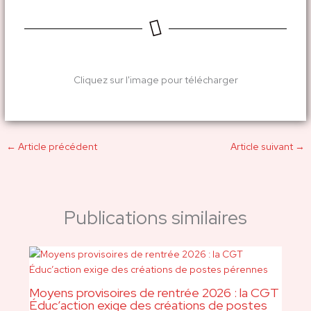
Cliquez sur l'image pour télécharger
←
Article précédent
Article suivant
→
Publications similaires
Moyens provisoires de rentrée 2026 : la CGT
Éduc’action exige des créations de postes