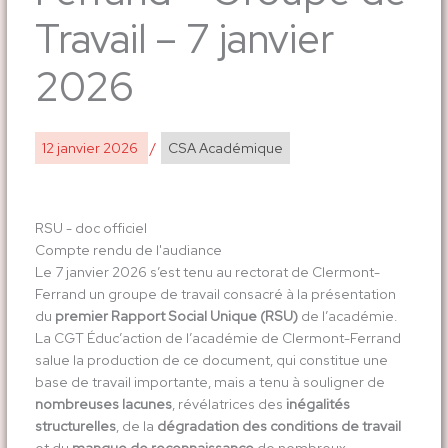
Travail – 7 janvier
2026
12 janvier 2026
/
CSA Académique
RSU - doc officiel
Compte rendu de l'audiance
Le 7 janvier 2026 s’est tenu au rectorat de Clermont-
Ferrand un groupe de travail consacré à la présentation
du
premier Rapport Social Unique (RSU)
de l’académie.
La CGT Éduc’action de l’académie de Clermont-Ferrand
salue la production de ce document, qui constitue une
base de travail importante, mais a tenu à souligner de
nombreuses lacunes
, révélatrices des
inégalités
structurelles
, de la
dégradation des conditions de travail