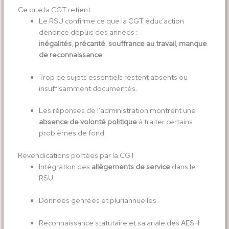
Ce que la CGT retient
Le RSU confirme ce que la CGT éduc’action
dénonce depuis des années :
inégalités
,
précarité
,
souffrance au travail
,
manque
de reconnaissance
.
Trop de sujets essentiels restent absents ou
insuffisamment documentés.
Les réponses de l’administration montrent une
absence de volonté politique
à traiter certains
problèmes de fond.
Revendications portées par la CGT
Intégration des
allègements de service
dans le
RSU
Données genrées et pluriannuelles
Reconnaissance statutaire et salariale des AESH