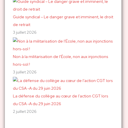
Guide syndical – Le danger grave et imminent, le droit
de retrait
3 juillet 2026
Non à la militarisation de l’École, non aux injonctions
hors-sol !
3 juillet 2026
La défense du collège au cœur de l’action CGT lors
du CSA -A du 29 juin 2026
2 juillet 2026