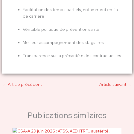
Facilitation des temps partiels, notamment en fin
de carrière
Véritable politique de prévention santé
Meilleur accompagnement des stagiaires
Transparence sur la précarité et les contractuel·les
←
Article précédent
Article suivant
→
Publications similaires