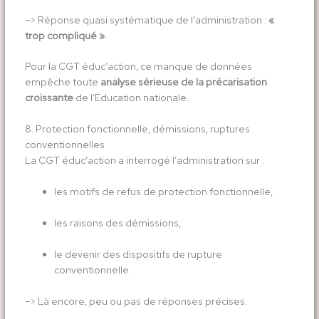
–> Réponse quasi systématique de l’administration :
«
trop compliqué »
.
Pour la CGT éduc’action, ce manque de données
empêche toute
analyse sérieuse de la précarisation
croissante
de l’Éducation nationale.
8. Protection fonctionnelle, démissions, ruptures
conventionnelles
La CGT éduc’action a interrogé l’administration sur :
les motifs de refus de protection fonctionnelle,
les raisons des démissions,
le devenir des dispositifs de rupture
conventionnelle.
–> Là encore, peu ou pas de réponses précises.