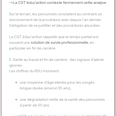
–>La CGT éduc’action conteste fermement cette analyse
.
Sur le terrain, les personnels constatent au contraire un
durcissement de la procédure avec depuis l’an dernier
l’obligation de se justifier et des procédures alourdies.
La CGT éduc’action rappelle que le temps partiel est
souvent une
solution de survie professionnelle
, en
particulier en fin de carrière.
5. Santé au travail et fin de carrière : des signaux d’alerte
ignorés
Les chiffres du RSU montrent :
une moyenne d’âge élevée pour les congés
longue durée (environ 55 ans),
une dégradation nette de la santé des personnels
à partir de 50 ans.