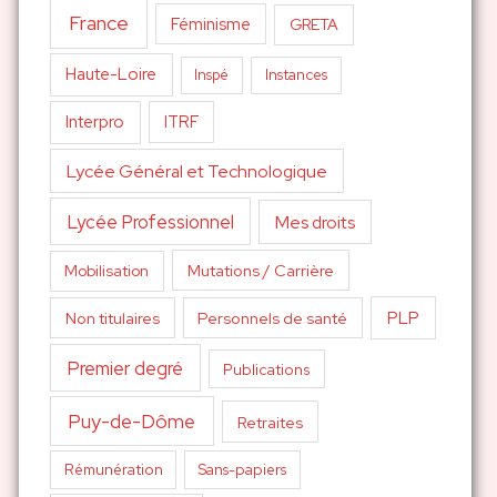
France
Féminisme
GRETA
Haute-Loire
Inspé
Instances
Interpro
ITRF
Lycée Général et Technologique
Lycée Professionnel
Mes droits
Mutations / Carrière
Mobilisation
PLP
Non titulaires
Personnels de santé
Premier degré
Publications
Puy-de-Dôme
Retraites
Sans-papiers
Rémunération