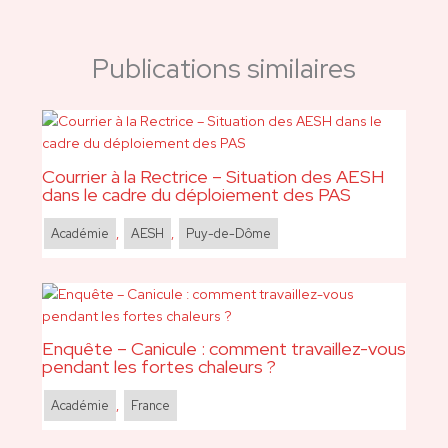
Publications similaires
Courrier à la Rectrice – Situation des AESH
dans le cadre du déploiement des PAS
Académie
,
AESH
,
Puy-de-Dôme
Enquête – Canicule : comment travaillez-vous
pendant les fortes chaleurs ?
Académie
,
France