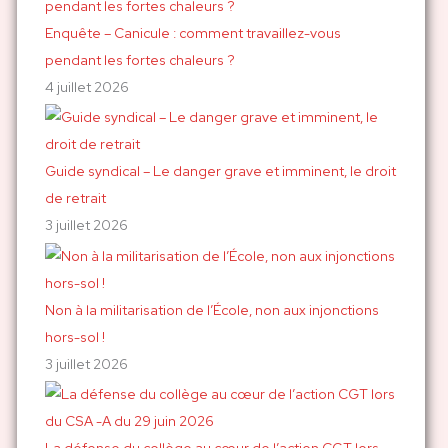
:
Enquête – Canicule : comment travaillez-vous
pendant les fortes chaleurs ?
4 juillet 2026
Guide syndical – Le danger grave et imminent, le droit
de retrait
3 juillet 2026
Non à la militarisation de l’École, non aux injonctions
hors-sol !
3 juillet 2026
La défense du collège au cœur de l’action CGT lors