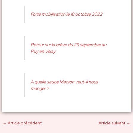
Forte mobilisation le 18 octobre 2022
Retour sur la grève du 29 septembre au
Puy en Velay
A quelle sauce Macron veut-il nous
manger ?
←
Article précédent
Article suivant
→