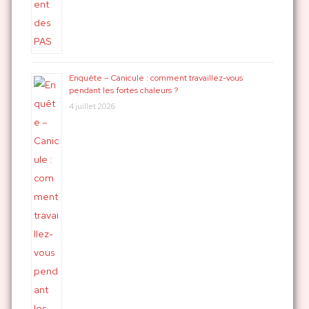
Enquête – Canicule : comment travaillez-vous
pendant les fortes chaleurs ?
4 juillet 2026