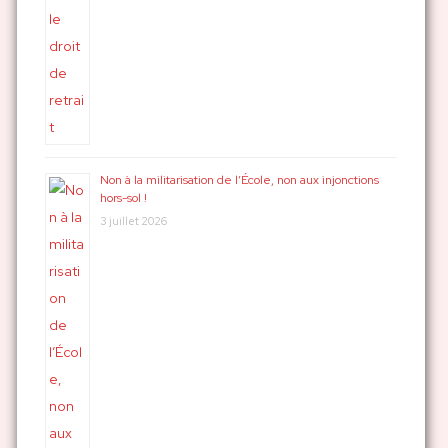
Non à la militarisation de l’École, non aux injonctions
hors-sol !
3 juillet 2026