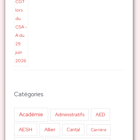
Catégories
Académie
AED
Administratifs
AESH
Allier
Cantal
Carrière