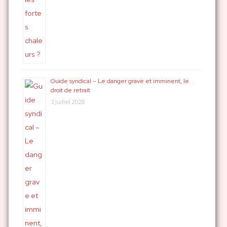
Guide syndical – Le danger grave et imminent, le
droit de retrait
3 juillet 2026