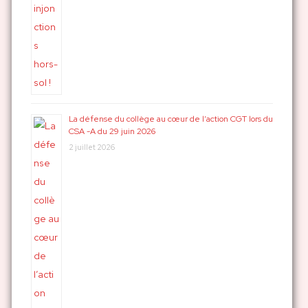
La défense du collège au cœur de l’action CGT lors du
CSA -A du 29 juin 2026
2 juillet 2026