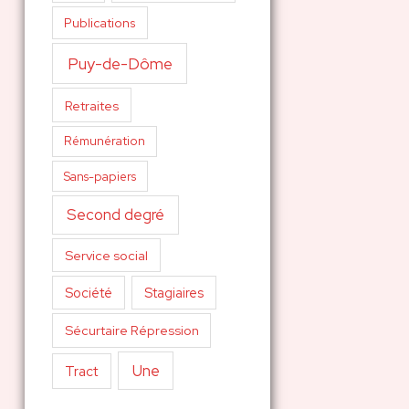
Publications
Puy-de-Dôme
Retraites
Rémunération
Sans-papiers
Second degré
Service social
Société
Stagiaires
Sécurtaire Répression
Une
Tract