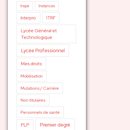
Inspé
Instances
Interpro
ITRF
Lycée Général et
Technologique
Lycée Professionnel
Mes droits
Mobilisation
Mutations / Carrière
Non titulaires
Personnels de santé
Premier degré
PLP