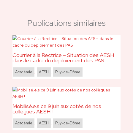
Publications similaires
Courrier à la Rectrice – Situation des AESH
dans le cadre du déploiement des PAS
Académie
,
AESH
,
Puy-de-Dôme
Mobilisé.e.s ce 9 juin aux cotés de nos
collègues AESH !
Académie
,
AESH
,
Puy-de-Dôme