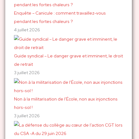
:
Enquête – Canicule : comment travaillez-vous
pendant les fortes chaleurs ?
4 juillet 2026
Guide syndical – Le danger grave et imminent, le droit
de retrait
3 juillet 2026
Non à la militarisation de l’École, non aux injonctions
hors-sol !
3 juillet 2026