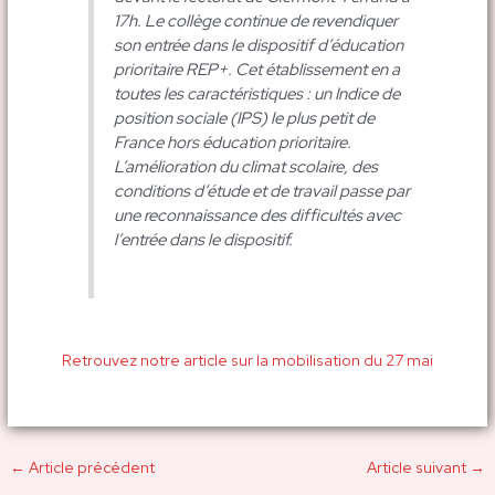
17h. Le collège continue de revendiquer
son entrée dans le dispositif d’éducation
prioritaire REP+. Cet établissement en a
toutes les caractéristiques : un Indice de
position sociale (IPS) le plus petit de
France hors éducation prioritaire.
L’amélioration du climat scolaire, des
conditions d’étude et de travail passe par
une reconnaissance des difficultés avec
l’entrée dans le dispositif.
Retrouvez notre article sur la mobilisation du 27 mai
←
Article précédent
Article suivant
→