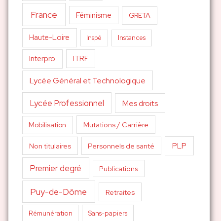
France
Féminisme
GRETA
Haute-Loire
Inspé
Instances
Interpro
ITRF
Lycée Général et Technologique
Lycée Professionnel
Mes droits
Mutations / Carrière
Mobilisation
PLP
Non titulaires
Personnels de santé
Premier degré
Publications
Puy-de-Dôme
Retraites
Sans-papiers
Rémunération