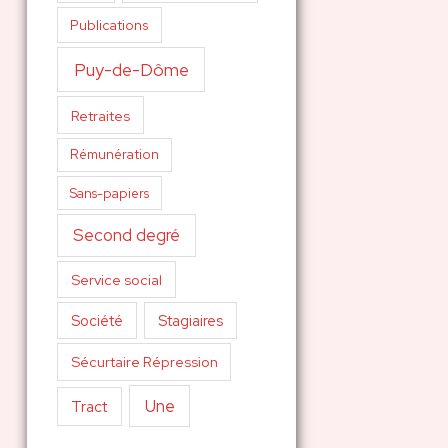
Publications
Puy-de-Dôme
Retraites
Rémunération
Sans-papiers
Second degré
Service social
Société
Stagiaires
Sécurtaire Répression
Une
Tract