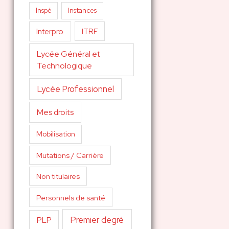
Inspé
Instances
Interpro
ITRF
Lycée Général et
Technologique
Lycée Professionnel
Mes droits
Mobilisation
Mutations / Carrière
Non titulaires
Personnels de santé
Premier degré
PLP