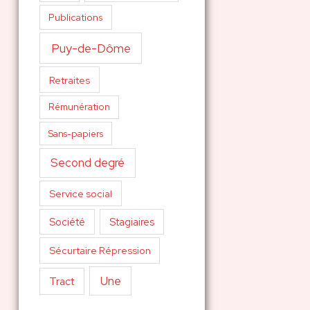
Publications
Puy-de-Dôme
Retraites
Rémunération
Sans-papiers
Second degré
Service social
Société
Stagiaires
Sécurtaire Répression
Une
Tract