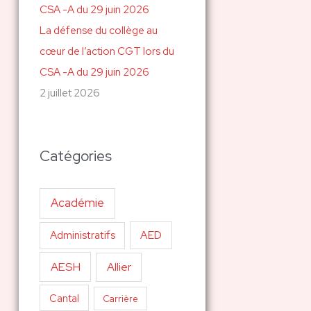
La défense du collège au
cœur de l’action CGT lors du
CSA -A du 29 juin 2026
2 juillet 2026
Catégories
Académie
AED
Administratifs
AESH
Allier
Cantal
Carrière