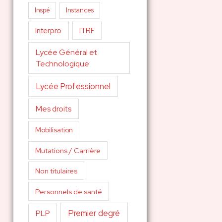
Inspé
Instances
Interpro
ITRF
Lycée Général et
Technologique
Lycée Professionnel
Mes droits
Mobilisation
Mutations / Carrière
Non titulaires
Personnels de santé
Premier degré
PLP