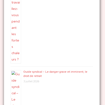
Guide syndical – Le danger grave et imminent, le
droit de retrait
3 juillet 2026