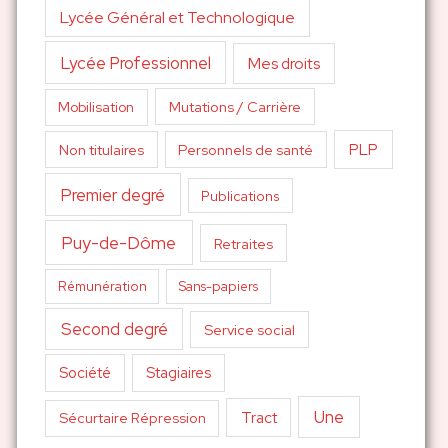
Lycée Général et Technologique
Lycée Professionnel
Mes droits
Mutations / Carrière
Mobilisation
PLP
Non titulaires
Personnels de santé
Premier degré
Publications
Puy-de-Dôme
Retraites
Sans-papiers
Rémunération
Second degré
Service social
Société
Stagiaires
Une
Tract
Sécurtaire Répression