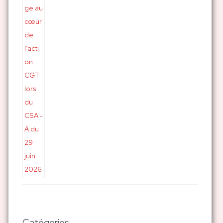
Catégories