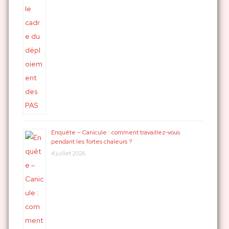
Enquête – Canicule : comment travaillez-vous
pendant les fortes chaleurs ?
4 juillet 2026