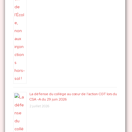
La défense du collège au cœur de l’action CGT lors du
CSA -A du 29 juin 2026
2 juillet 2026