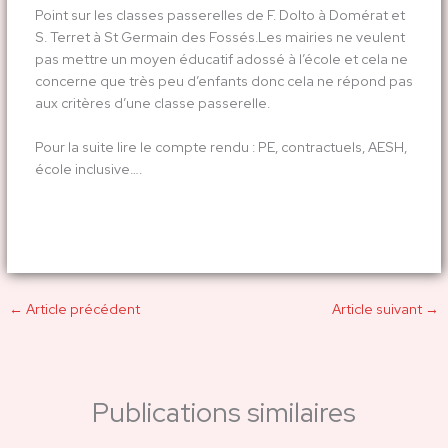
Point sur les classes passerelles de F. Dolto à Domérat et
S. Terret à St Germain des Fossés.Les mairies ne veulent
pas mettre un moyen éducatif adossé à l’école et cela ne
concerne que très peu d’enfants donc cela ne répond pas
aux critères d’une classe passerelle.
Pour la suite lire le compte rendu : PE, contractuels, AESH,
école inclusive….
←
Article précédent
Article suivant
→
Publications similaires