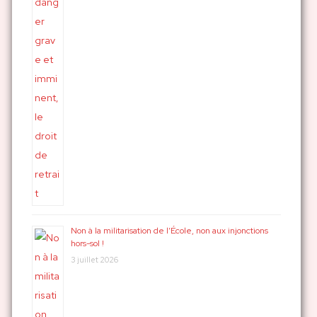
Non à la militarisation de l’École, non aux injonctions
hors-sol !
3 juillet 2026