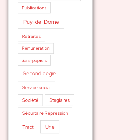
Publications
Puy-de-Dôme
Retraites
Rémunération
Sans-papiers
Second degré
Service social
Société
Stagiaires
Sécurtaire Répression
Une
Tract