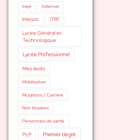
Inspé
Instances
Interpro
ITRF
Lycée Général et
Technologique
Lycée Professionnel
Mes droits
Mobilisation
Mutations / Carrière
Non titulaires
Personnels de santé
Premier degré
PLP