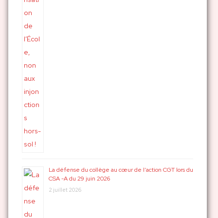
La défense du collège au cœur de l’action CGT lors du
CSA -A du 29 juin 2026
2 juillet 2026