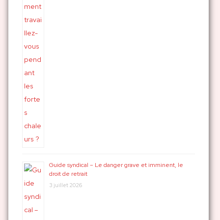
Guide syndical – Le danger grave et imminent, le
droit de retrait
3 juillet 2026