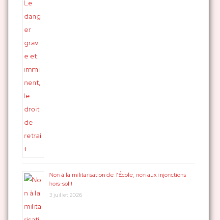
Non à la militarisation de l’École, non aux injonctions
hors-sol !
3 juillet 2026