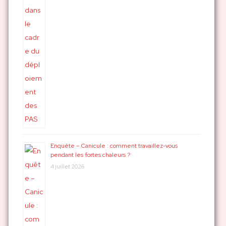
Enquête – Canicule : comment travaillez-vous
pendant les fortes chaleurs ?
4 juillet 2026