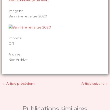
Imagette
Bannière retraites 2020
Importé
Off
Archive
Non Archive
←
Article précédent
Article suivant
→
Publications similaires