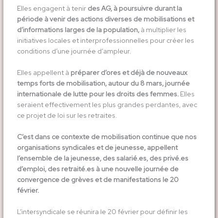
Elles engagent à tenir
des AG, à poursuivre durant la
période à venir des actions diverses de mobilisations et
d’informations larges de la population,
à multiplier les
initiatives locales et interprofessionnelles pour créer les
conditions d’une journée d’ampleur.
Elles appellent à
préparer d’ores et déjà de nouveaux
temps forts de mobilisation, autour du 8 mars, journée
internationale de lutte pour les droits des femmes.
Elles
seraient effectivement les plus grandes perdantes, avec
ce projet de loi sur les retraites.
C’est dans ce contexte de mobilisation continue que nos
organisations syndicales et de jeunesse, appellent
l’ensemble de la jeunesse, des salarié.es, des privé.es
d’emploi, des retraité.es à une nouvelle journée de
convergence de grèves et de manifestations le 20
février.
L’intersyndicale se réunira le 20 février pour définir les