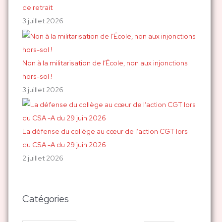
de retrait
3 juillet 2026
Non à la militarisation de l’École, non aux injonctions
hors-sol !
3 juillet 2026
La défense du collège au cœur de l’action CGT lors
du CSA -A du 29 juin 2026
2 juillet 2026
Catégories