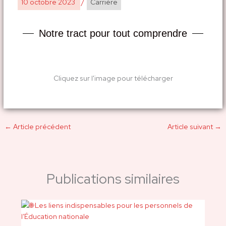
10 octobre 2023
/
Carrière
Notre tract pour tout comprendre
Cliquez sur l'image pour télécharger
←
Article précédent
Article suivant
→
Publications similaires