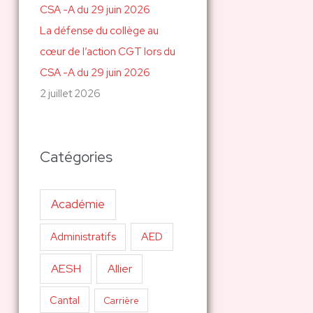
La défense du collège au
cœur de l’action CGT lors du
CSA -A du 29 juin 2026
2 juillet 2026
Catégories
Académie
AED
Administratifs
AESH
Allier
Cantal
Carrière