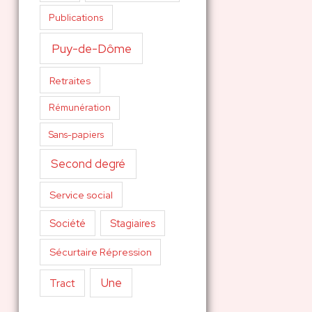
Publications
Puy-de-Dôme
Retraites
Rémunération
Sans-papiers
Second degré
Service social
Société
Stagiaires
Sécurtaire Répression
Une
Tract