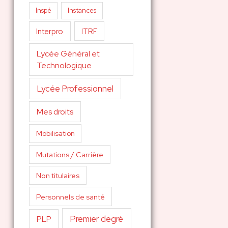
Inspé
Instances
Interpro
ITRF
Lycée Général et
Technologique
Lycée Professionnel
Mes droits
Mobilisation
Mutations / Carrière
Non titulaires
Personnels de santé
Premier degré
PLP