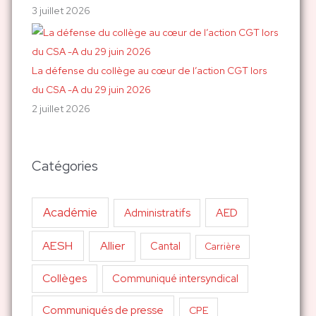
3 juillet 2026
La défense du collège au cœur de l’action CGT lors
du CSA -A du 29 juin 2026
2 juillet 2026
Catégories
Académie
AED
Administratifs
AESH
Allier
Cantal
Carrière
Collèges
Communiqué intersyndical
Communiqués de presse
CPE