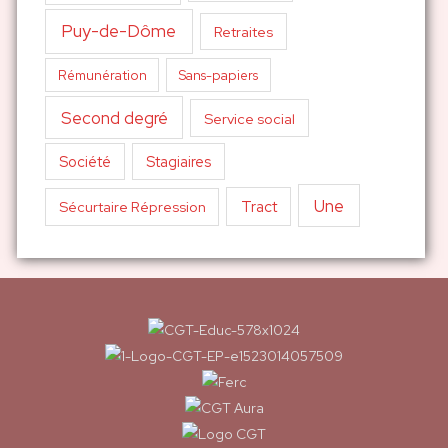
Puy-de-Dôme
Retraites
Sans-papiers
Rémunération
Second degré
Service social
Société
Stagiaires
Une
Tract
Sécurtaire Répression