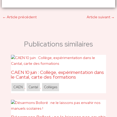
←
Article précédent
Article suivant
→
Publications similaires
CAEN 10 juin : Collège, expérimentation dans
le Cantal, carte des formations
CAEN
,
Cantal
,
Collèges