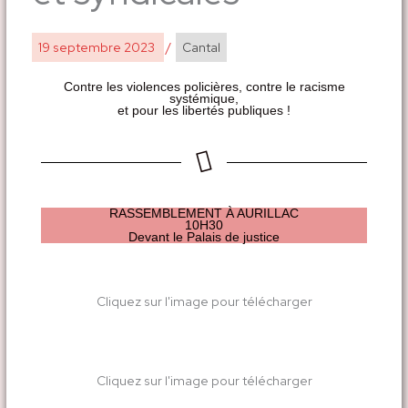
19 septembre 2023
/
Cantal
Contre les violences policières, contre le racisme
systémique,
et pour les libertés publiques !
RASSEMBLEMENT À AURILLAC
10H30
Devant le Palais de justice
Cliquez sur l'image pour télécharger
Cliquez sur l'image pour télécharger