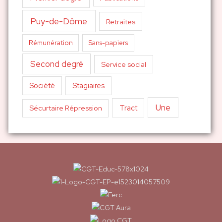
Puy-de-Dôme
Retraites
Sans-papiers
Rémunération
Second degré
Service social
Société
Stagiaires
Une
Tract
Sécurtaire Répression