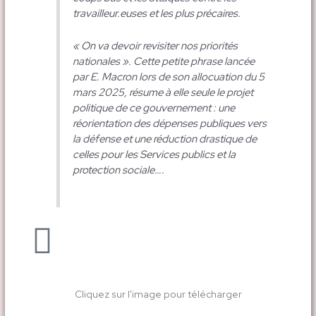
travailleur.euses et les plus précaires.
« On va devoir revisiter nos priorités
nationales ». Cette petite phrase lancée
par E. Macron lors de son allocuation du 5
mars 2025, résume à elle seule le projet
politique de ce gouvernement : une
réorientation des dépenses publiques vers
la défense et une réduction drastique de
celles pour les Services publics et la
protection sociale….
Cliquez sur l'image pour télécharger