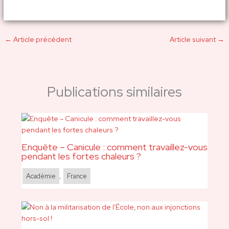
←
Article précédent
Article suivant
→
Publications similaires
Enquête – Canicule : comment travaillez-vous
pendant les fortes chaleurs ?
Académie
,
France