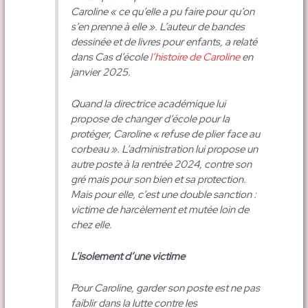
Caroline « ce qu’elle a pu faire pour qu’on
s’en prenne à elle ». L’auteur de bandes
dessinée et de livres pour enfants, a relaté
dans Cas d’école
l’histoire de Caroline
en
janvier 2025.
Quand la directrice académique lui
propose de changer d’école pour la
protéger, Caroline « refuse de plier face au
corbeau ». L’administration lui propose un
autre poste à la rentrée 2024, contre son
gré mais pour son bien et sa protection.
Mais pour elle, c’est une double sanction :
victime de harcèlement et mutée loin de
chez elle.
L’isolement d’une victime
Pour Caroline, garder son poste est ne pas
faiblir dans la lutte contre les