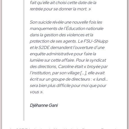
fait qu’elle ait choisi cette date de la
rentrée pour se donner la mort. »
Son suicide révèle une nouvelle fois les
manquements de l’Éducation nationale
dans la gestion des violences et la
protection de ses agents. Le FSU-SNuipp
et le S2DE demandent l’ouverture d’une
enquête administrative pour faire la
lumière sur cette affaire. Pour le syndicat
des directions, Caroline était « broyée par
l’institution, par son village […], elle avait
écrit sur un groupe de directeurs : « lundi…
sera bien plus difficile pour moi que pour
vous ».
Djéhanne Gani