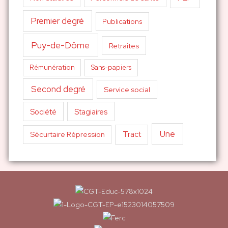
Premier degré
Publications
Puy-de-Dôme
Retraites
Sans-papiers
Rémunération
Second degré
Service social
Société
Stagiaires
Une
Tract
Sécurtaire Répression