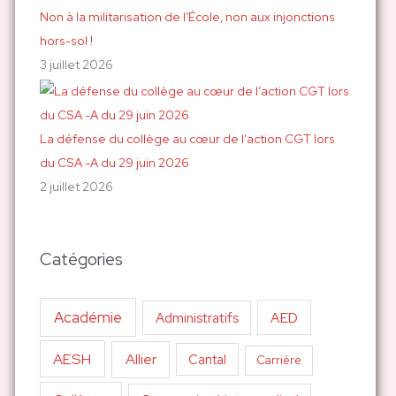
Non à la militarisation de l’École, non aux injonctions
hors-sol !
3 juillet 2026
La défense du collège au cœur de l’action CGT lors
du CSA -A du 29 juin 2026
2 juillet 2026
Catégories
Académie
AED
Administratifs
AESH
Allier
Cantal
Carrière