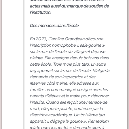
actes mais aussi du manque de soutien de
l’institution.
Des menaces dans l’école
En 2023, Caroline Grandjean découvre
l’inscription homophobe « sale gouine »
sur le mur de l’école du village et dépose
plainte. Elle enseigne depuis trois ans dans
cette école. Trois mois plus tard, un autre
tag apparaît sur le mur de l’école. Malgré la
demande de son inspectrice et des
réserves côté mairie, elle adresse aux
familles un communiqué cosigné avec les
parents d’élèves et le maire pour dénoncer
l’insulte. Quand elle reçoit une menace de
mort, elle porte plainte, soutenue par la
directrice académique. Un troisième tag
apparait « dégage la gouine ». Remedium
relate que l’inspectrice demande alors à