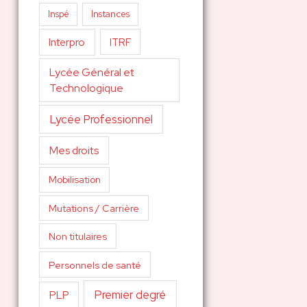
Inspé
Instances
Interpro
ITRF
Lycée Général et
Technologique
Lycée Professionnel
Mes droits
Mobilisation
Mutations / Carrière
Non titulaires
Personnels de santé
Premier degré
PLP