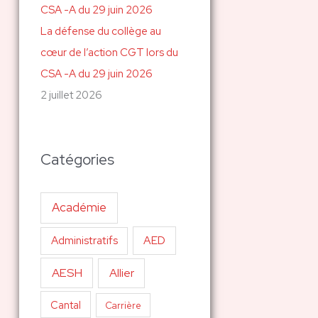
La défense du collège au
cœur de l’action CGT lors du
CSA -A du 29 juin 2026
2 juillet 2026
Catégories
Académie
AED
Administratifs
AESH
Allier
Cantal
Carrière