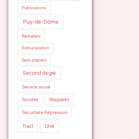
Publications
Puy-de-Dôme
Retraites
Rémunération
Sans-papiers
Second degré
Service social
Société
Stagiaires
Sécurtaire Répression
Une
Tract