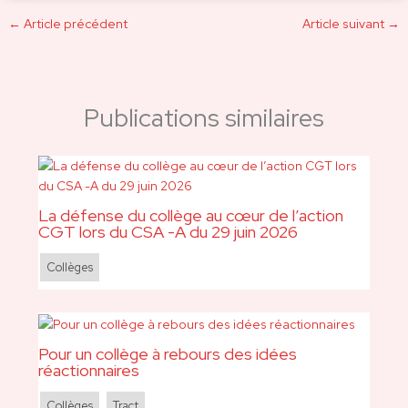
←
Article précédent
Article suivant
→
Publications similaires
La défense du collège au cœur de l’action
CGT lors du CSA -A du 29 juin 2026
Collèges
Pour un collège à rebours des idées
réactionnaires
Collèges
,
Tract