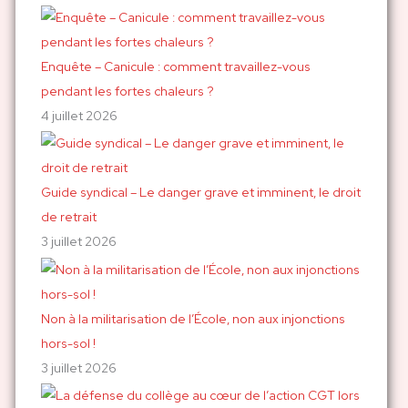
:
Enquête – Canicule : comment travaillez-vous
pendant les fortes chaleurs ?
4 juillet 2026
Guide syndical – Le danger grave et imminent, le droit
de retrait
3 juillet 2026
Non à la militarisation de l’École, non aux injonctions
hors-sol !
3 juillet 2026