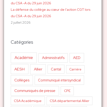
La défense du collège au cœur de l’action CGT lors
du CSA -A du 29 juin 2026
2 juillet 2026
Catégories
Académie
AED
Administratifs
AESH
Allier
Cantal
Carrière
Collèges
Communiqué intersyndical
Communiqués de presse
CPE
CSA Académique
CSA départemental Allier