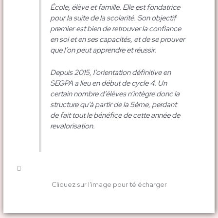
École, élève et famille. Elle est fondatrice
pour la suite de la scolarité. Son objectif
premier est bien de retrouver la confiance
en soi et en ses capacités, et de se prouver
que l’on peut apprendre et réussir.
Depuis 2015, l’orientation définitive en
SEGPA a lieu en début de cycle 4. Un
certain nombre d’élèves n’intègre donc la
structure qu’à partir de la 5ème, perdant
de fait tout le bénéfice de cette année de
revalorisation.
Cliquez sur l'image pour télécharger