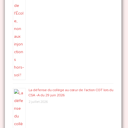
La défense du collège au cœur de l’action CGT lors du
CSA -A du 29 juin 2026
2 juillet 2026