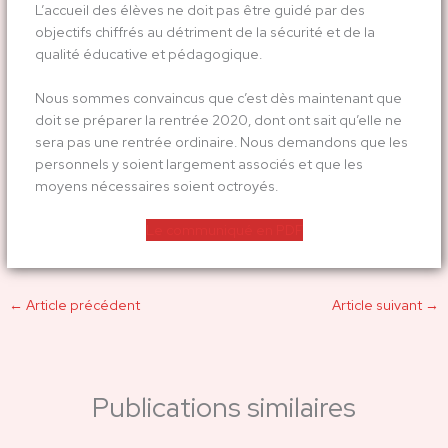
L’accueil des élèves ne doit pas être guidé par des
objectifs chiffrés au détriment de la sécurité et de la
qualité éducative et pédagogique.
Nous sommes convaincus que c’est dès maintenant que
doit se préparer la rentrée 2020, dont ont sait qu’elle ne
sera pas une rentrée ordinaire. Nous demandons que les
personnels y soient largement associés et que les
moyens nécessaires soient octroyés.
Le communiqué en PDF
←
Article précédent
Article suivant
→
Publications similaires