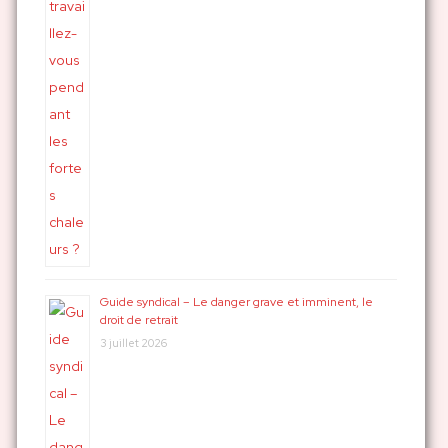
Guide syndical – Le danger grave et imminent, le
droit de retrait
3 juillet 2026