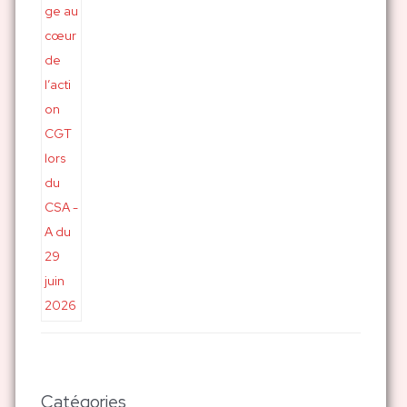
Catégories