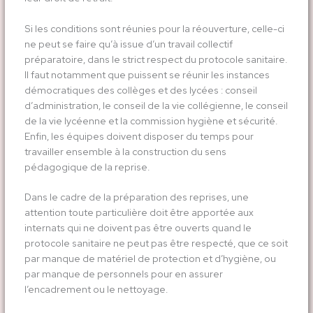
Si les conditions sont réunies pour la réouverture, celle-ci
ne peut se faire qu’à issue d’un travail collectif
préparatoire, dans le strict respect du protocole sanitaire.
Il faut notamment que puissent se réunir les instances
démocratiques des collèges et des lycées : conseil
d’administration, le conseil de la vie collégienne, le conseil
de la vie lycéenne et la commission hygiène et sécurité.
Enfin, les équipes doivent disposer du temps pour
travailler ensemble à la construction du sens
pédagogique de la reprise.
Dans le cadre de la préparation des reprises, une
attention toute particulière doit être apportée aux
internats qui ne doivent pas être ouverts quand le
protocole sanitaire ne peut pas être respecté, que ce soit
par manque de matériel de protection et d’hygiène, ou
par manque de personnels pour en assurer
l’encadrement ou le nettoyage.