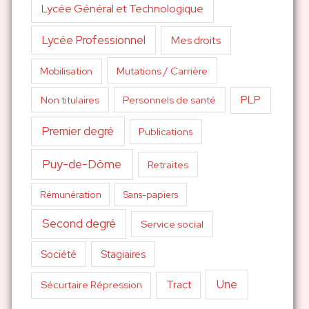
Lycée Général et Technologique
Lycée Professionnel
Mes droits
Mutations / Carrière
Mobilisation
PLP
Non titulaires
Personnels de santé
Premier degré
Publications
Puy-de-Dôme
Retraites
Sans-papiers
Rémunération
Second degré
Service social
Société
Stagiaires
Une
Tract
Sécurtaire Répression