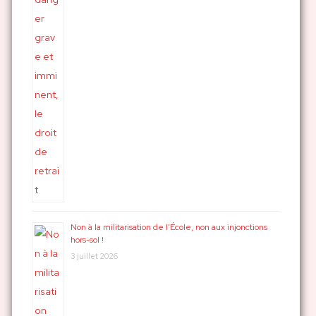
Non à la militarisation de l’École, non aux injonctions
hors-sol !
3 juillet 2026