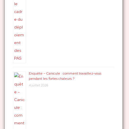
Enquête – Canicule : comment travaillez-vous
pendant les fortes chaleurs ?
4 juillet 2026