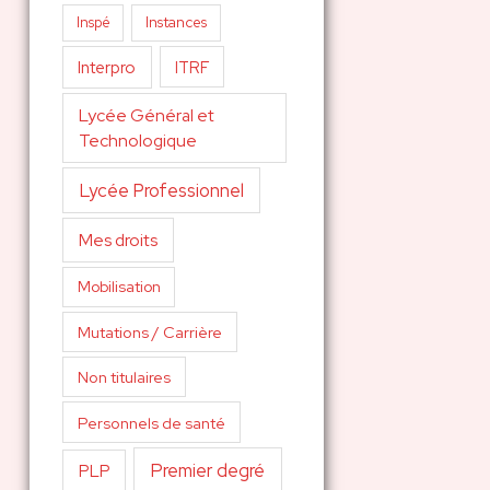
Inspé
Instances
Interpro
ITRF
Lycée Général et
Technologique
Lycée Professionnel
Mes droits
Mobilisation
Mutations / Carrière
Non titulaires
Personnels de santé
Premier degré
PLP