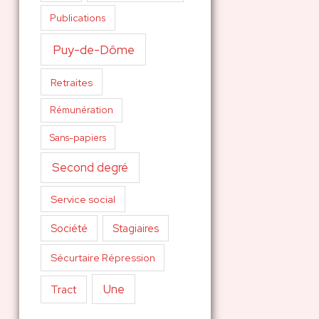
Publications
Puy-de-Dôme
Retraites
Rémunération
Sans-papiers
Second degré
Service social
Société
Stagiaires
Sécurtaire Répression
Une
Tract