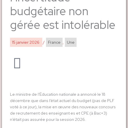
budgétaire non
gérée est intolérable
15 janvier 2026
/
France
,
Une
Le ministre de l’Éducation nationale a annoncé le 18
décembre que dans l’état actuel du budget (pas de PLF
voté à ce jour), la mise en œuvre des nouveaux concours
de recrutement des enseignant·es et CPE (à Bac+3)
n’était pas assurée pour la session 2026.