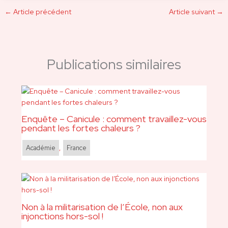
←
Article précédent
Article suivant
→
Publications similaires
Enquête – Canicule : comment travaillez-vous
pendant les fortes chaleurs ?
Académie
,
France
Non à la militarisation de l’École, non aux
injonctions hors-sol !