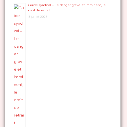
Guide syndical – Le danger grave et imminent, le
droit de retrait
3 juillet 2026