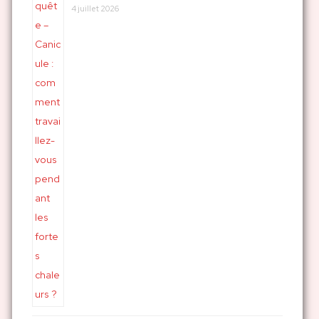
4 juillet 2026