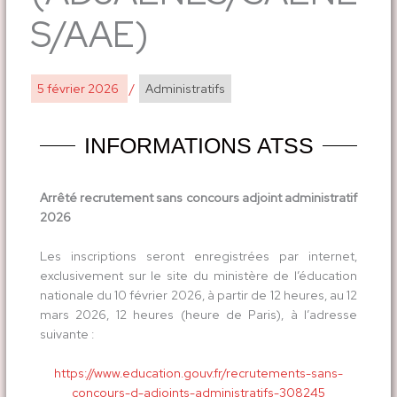
S/AAE)
5 février 2026
/
Administratifs
INFORMATIONS ATSS
Arrêté recrutement sans concours adjoint administratif
2026
Les inscriptions seront enregistrées par internet,
exclusivement sur le site du ministère de l’éducation
nationale du 10 février 2026, à partir de 12 heures, au 12
mars 2026, 12 heures (heure de Paris), à l’adresse
suivante :
https://www.education.gouv.fr/recrutements-sans-
concours-d-adjoints-administratifs-308245