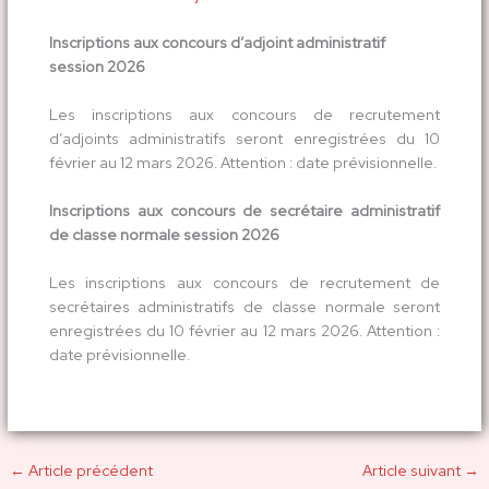
Inscriptions aux concours d’adjoint administratif
session 2026
Les inscriptions aux concours de recrutement
d’adjoints administratifs seront enregistrées du 10
février au 12 mars 2026. Attention : date prévisionnelle.
Inscriptions aux concours de secrétaire administratif
de classe normale session 2026
Les inscriptions aux concours de recrutement de
secrétaires administratifs de classe normale seront
enregistrées du 10 février au 12 mars 2026. Attention :
date prévisionnelle.
←
Article précédent
Article suivant
→