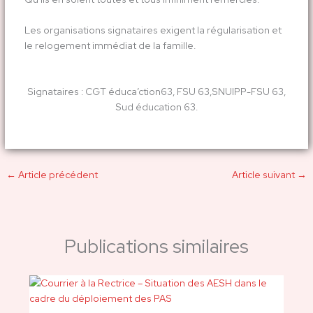
Les organisations signataires exigent la régularisation et
le relogement immédiat de la famille.
Signataires : CGT éduca’ction63, FSU 63,SNUIPP-FSU 63,
Sud éducation 63.
←
Article précédent
Article suivant
→
Publications similaires