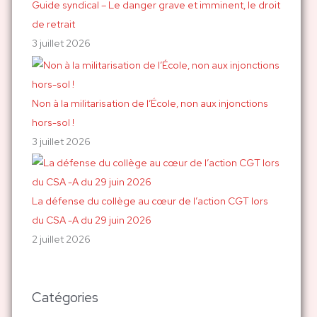
Guide syndical – Le danger grave et imminent, le droit
de retrait
3 juillet 2026
Non à la militarisation de l’École, non aux injonctions
hors-sol !
3 juillet 2026
La défense du collège au cœur de l’action CGT lors
du CSA -A du 29 juin 2026
2 juillet 2026
Catégories