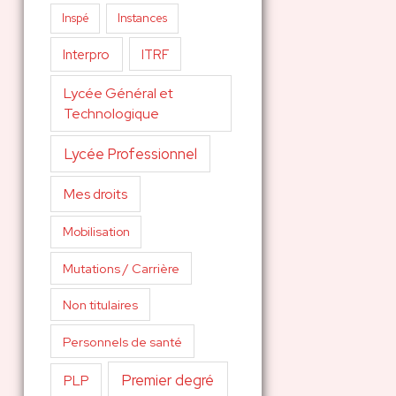
Inspé
Instances
Interpro
ITRF
Lycée Général et
Technologique
Lycée Professionnel
Mes droits
Mobilisation
Mutations / Carrière
Non titulaires
Personnels de santé
Premier degré
PLP