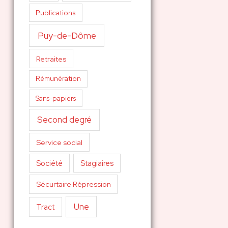
Publications
Puy-de-Dôme
Retraites
Rémunération
Sans-papiers
Second degré
Service social
Société
Stagiaires
Sécurtaire Répression
Une
Tract