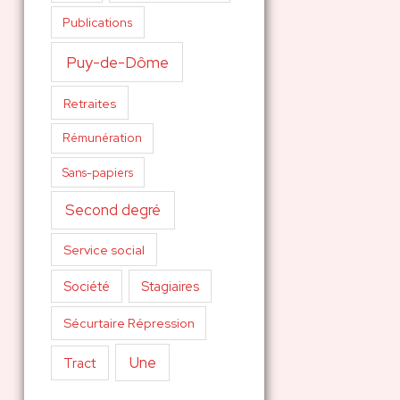
Publications
Puy-de-Dôme
Retraites
Rémunération
Sans-papiers
Second degré
Service social
Société
Stagiaires
Sécurtaire Répression
Une
Tract