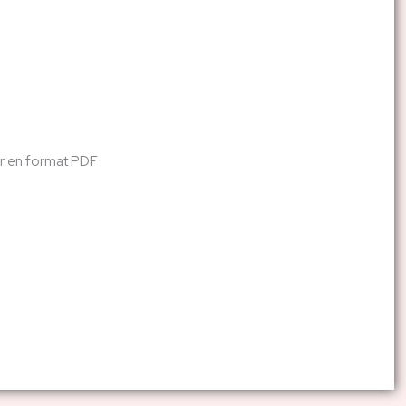
ger en format PDF