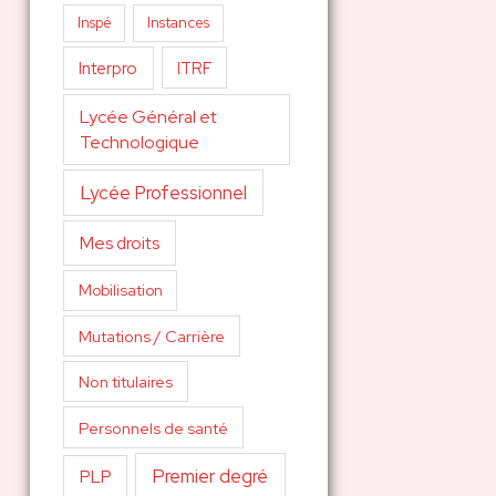
Inspé
Instances
Interpro
ITRF
Lycée Général et
Technologique
Lycée Professionnel
Mes droits
Mobilisation
Mutations / Carrière
Non titulaires
Personnels de santé
Premier degré
PLP