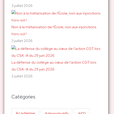
3 juillet 2026
Non à la militarisation de l’École, non aux injonctions
hors-sol !
3 juillet 2026
La défense du collège au cœur de l’action CGT lors
du CSA -A du 29 juin 2026
2 juillet 2026
Catégories
Académie
AED
Administratifs