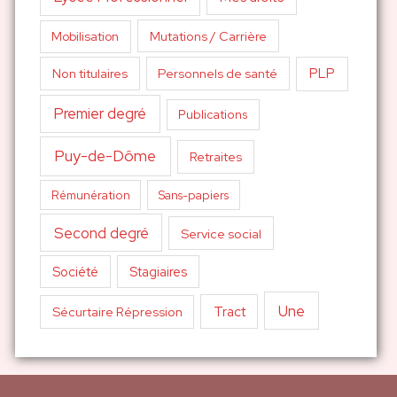
Mutations / Carrière
Mobilisation
PLP
Non titulaires
Personnels de santé
Premier degré
Publications
Puy-de-Dôme
Retraites
Sans-papiers
Rémunération
Second degré
Service social
Société
Stagiaires
Une
Tract
Sécurtaire Répression