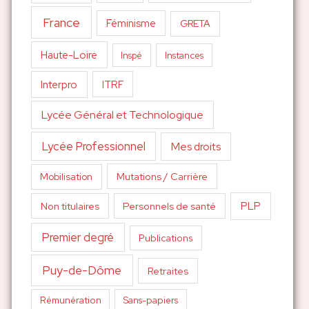
France
Féminisme
GRETA
Haute-Loire
Inspé
Instances
Interpro
ITRF
Lycée Général et Technologique
Lycée Professionnel
Mes droits
Mutations / Carrière
Mobilisation
PLP
Non titulaires
Personnels de santé
Premier degré
Publications
Puy-de-Dôme
Retraites
Sans-papiers
Rémunération