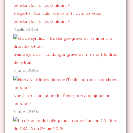
:
Enquête – Canicule : comment travaillez-vous
pendant les fortes chaleurs ?
4 juillet 2026
Guide syndical – Le danger grave et imminent, le droit
de retrait
3 juillet 2026
Non à la militarisation de l’École, non aux injonctions
hors-sol !
3 juillet 2026