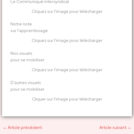
Le Communiqué intersyndical
Cliquez sur l'image pour télécharger
Notre note
sur l'apprentissage
Cliquez sur l'image pour télécharger
Nos visuels
pour se mobiliser
Cliquez sur l'image pour télécharger
D'autres visuels
pour se mobiliser
Cliquer sur l'image pour télécharger
←
Article précédent
Article suivant
→