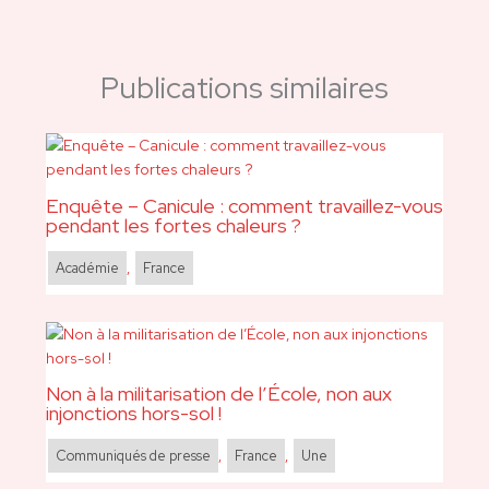
Publications similaires
Enquête – Canicule : comment travaillez-vous
pendant les fortes chaleurs ?
Académie
,
France
Non à la militarisation de l’École, non aux
injonctions hors-sol !
Communiqués de presse
,
France
,
Une