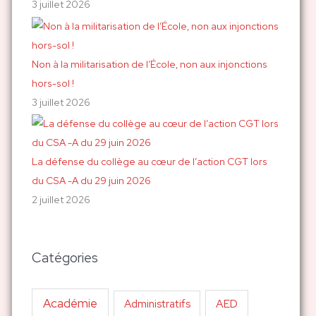
3 juillet 2026
Non à la militarisation de l’École, non aux injonctions
hors-sol !
3 juillet 2026
La défense du collège au cœur de l’action CGT lors
du CSA -A du 29 juin 2026
2 juillet 2026
Catégories
Académie
AED
Administratifs