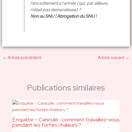
l’encadrement à l’armée (qui, par ailleurs,
n’était pas demandeuse) ?
Non au SNU ! Abrogation du SNU !
←
Article précédent
Article suivant
→
Publications similaires
Enquête – Canicule : comment travaillez-vous
pendant les fortes chaleurs ?