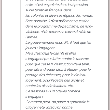
celle-ci est en pointe dans la répression,
sur le territoire français, dans
les colonies et diverses régions du monde.
Sans surprise, il n’est nullement question
dans le programme de pacifisme, de non-
violence, ni de remise en cause du rôle de
l’armée.
Le gouvernement nous dit : Il faut que les
jeunes s’engagent.
Mais c’est déjà le cas ! Ils et elles
s’engagent pour lutter contre le racisme,
pour que cesse la destruction de la terre,
pour défendre leur droit à étudier, pour le
partage des richesses, pour le droit au
logement, pour l’égalité des droits et
contre les discriminations, etc.
Ce n’est pas à l’État de les forcer à
s’engager !
Comment peut-on parler d’apprendre la
citoyenneté, lorsqu’on confie