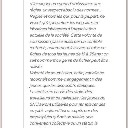
d’inculquer un esprit d’obéissance aux
règles, un respect absolu des normes…
Règles et normes qui, pour la plupart, ne
visent qu’à perpétuer les inégalités et
injustices inhérentes à l’organisation
actuelle de la société. Cette volonté de
soumission passe aussi par un contrôle
renforcé, notamment à travers la mise en
fiches de tous les jeunes de 16 à 25ans ; on
sait comment ce genre de fichier peut être
utilisé !
Volonté de soumission, enfin, car elle ne
reconnaît comme « engagement » des
jeunes que les dispositifs étatiques.
La remise en cause des droits des
travailleurs et travailleuses : les jeunes du
SNU seront utilisé/es pour remplacer des
emplois aujourd’hui occupés par des
employé/es qui ont un salaire, une
convention collective ou un statut, la