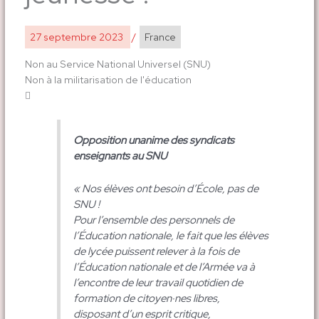
27 septembre 2023
/
France
Non au Service National Universel (SNU)
Non à la militarisation de l'éducation
Opposition unanime des syndicats
enseignants au SNU
« Nos élèves ont besoin d’École, pas de
SNU !
Pour l’ensemble des personnels de
l’Éducation nationale, le fait que les élèves
de lycée puissent relever à la fois de
l’Éducation nationale et de l’Armée va à
l’encontre de leur travail quotidien de
formation de citoyen·nes libres,
disposant d’un esprit critique,