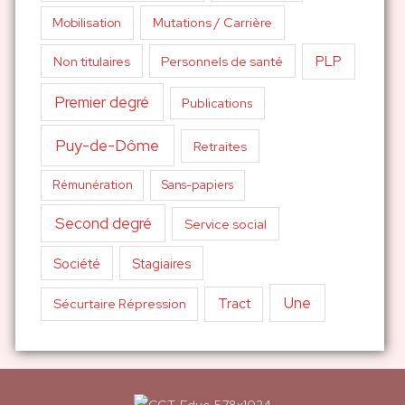
Mutations / Carrière
Mobilisation
PLP
Non titulaires
Personnels de santé
Premier degré
Publications
Puy-de-Dôme
Retraites
Sans-papiers
Rémunération
Second degré
Service social
Société
Stagiaires
Une
Tract
Sécurtaire Répression