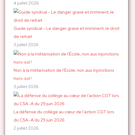
4 juillet 2026
Guide syndical – Le danger grave et imminent, le droit
de retrait
3 juillet 2026
Non à la militarisation de l’École, non aux injonctions
hors-sol !
3 juillet 2026
La défense du collège au cœur de l’action CGT lors
du CSA -A du 29 juin 2026
2 juillet 2026