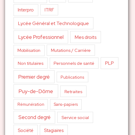
Interpro
ITRF
Lycée Général et Technologique
Lycée Professionnel
Mes droits
Mutations / Carrière
Mobilisation
PLP
Non titulaires
Personnels de santé
Premier degré
Publications
Puy-de-Dôme
Retraites
Sans-papiers
Rémunération
Second degré
Service social
Société
Stagiaires